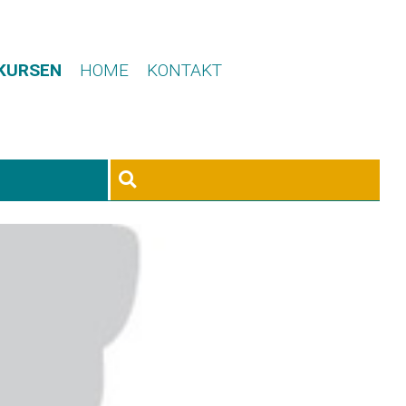
 KURSEN
HOME
KONTAKT