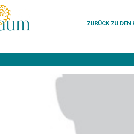
ZURÜCK ZU DEN