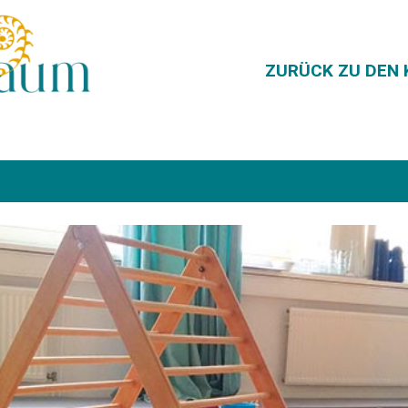
ZURÜCK ZU DEN