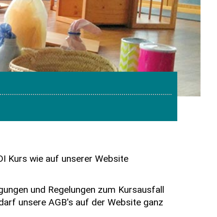
DI Kurs wie auf unserer Website
gungen und Regelungen zum Kursausfall
edarf unsere AGB's auf der Website ganz