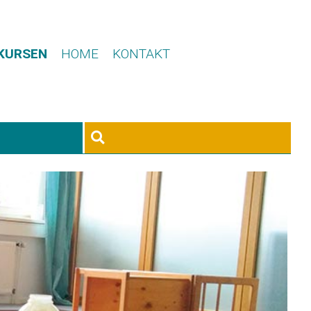
 KURSEN
HOME
KONTAKT